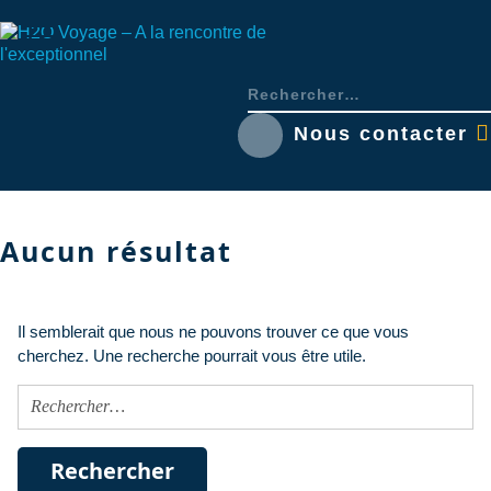
Nous contacter
Aucun résultat
Il semblerait que nous ne pouvons trouver ce que vous
cherchez. Une recherche pourrait vous être utile.