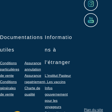
Documentations
Informatio
utiles
ns à
l’étranger
Conditions
Assurance
particulières
annulation
de vente
Assurance
L'institut Pasteur
Conditions
rapatriement
- Les vaccins
générales
Charte de
Infos
de vente
qualité
gouvernement
pour les
voyageurs
Plan du site