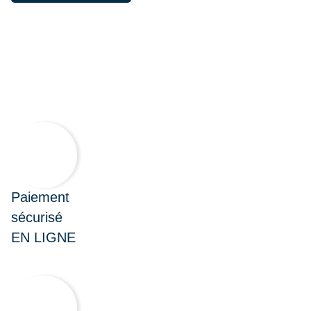
Paiement
sécurisé
EN LIGNE