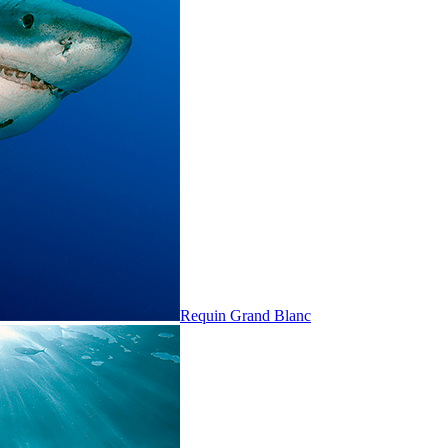
Requin Grand Blanc