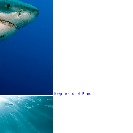
Requin Grand Blanc