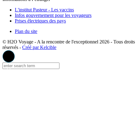
L'institut Pasteur - Les vaccins
Infos gouvernement pour les voyageurs
Prises électriques des pays
Plan du site
© H2O Voyage - A la rencontre de l'exceptionnel 2026 - Tous droits
réservés -
Créé par Kelcible