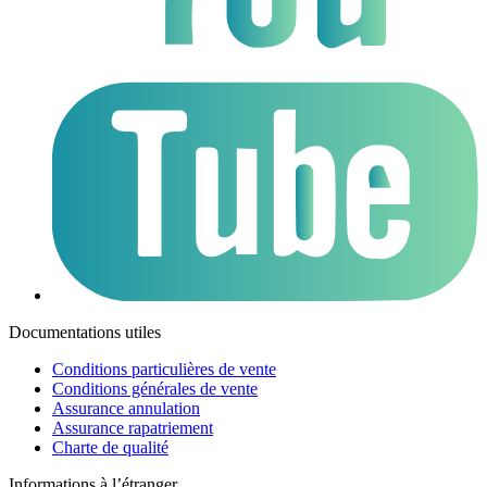
Documentations utiles
Conditions particulières de vente
Conditions générales de vente
Assurance annulation
Assurance rapatriement
Charte de qualité
Informations à l’étranger