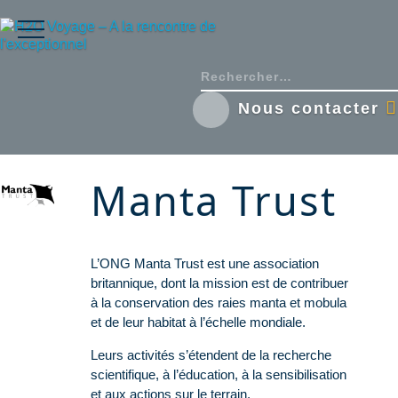
Nous contacter
Manta Trust
L’ONG Manta Trust est une association
britannique, dont la mission est de contribuer
à la conservation des raies manta et mobula
et de leur habitat à l’échelle mondiale.
Leurs activités s’étendent de la recherche
scientifique, à l’éducation, à la sensibilisation
et aux actions sur le terrain.