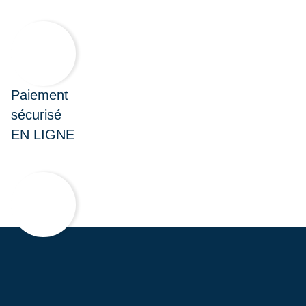
Paiement
sécurisé
EN LIGNE