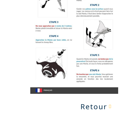
Retour