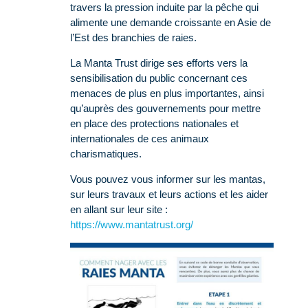
travers la pression induite par la pêche qui
alimente une demande croissante en Asie de
l’Est des branchies de raies.
La Manta Trust dirige ses efforts vers la
sensibilisation du public concernant ces
menaces de plus en plus importantes, ainsi
qu’auprès des gouvernements pour mettre
en place des protections nationales et
internationales de ces animaux
charismatiques.
Vous pouvez vous informer sur les mantas,
sur leurs travaux et leurs actions et les aider
en allant sur leur site :
https://www.mantatrust.org/