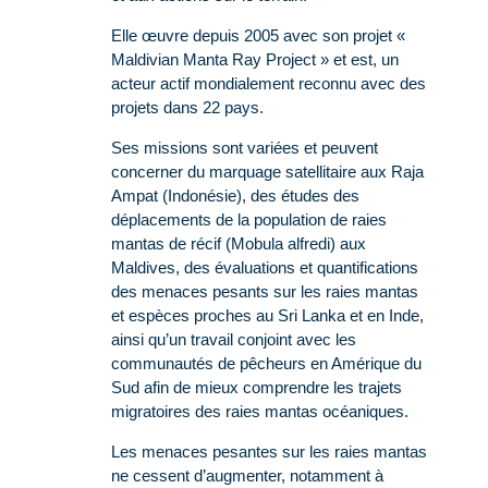
Elle œuvre depuis 2005 avec son projet «
Maldivian Manta Ray Project » et est, un
acteur actif mondialement reconnu avec des
projets dans 22 pays.
Ses missions sont variées et peuvent
concerner du marquage satellitaire aux Raja
Ampat (Indonésie), des études des
déplacements de la population de raies
mantas de récif (Mobula alfredi) aux
Maldives, des évaluations et quantifications
des menaces pesants sur les raies mantas
et espèces proches au Sri Lanka et en Inde,
ainsi qu’un travail conjoint avec les
communautés de pêcheurs en Amérique du
Sud afin de mieux comprendre les trajets
migratoires des raies mantas océaniques.
Les menaces pesantes sur les raies mantas
ne cessent d’augmenter, notamment à