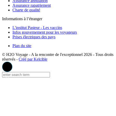
Assurance annulation
Assurance rapatriement
Charte de qualité
Informations à l’étranger
L'institut Pasteur - Les vaccins
Infos gouvernement pour les voyageurs
Prises électriques des pays
Plan du site
© H2O Voyage - A la rencontre de l'exceptionnel 2026 - Tous droits
réservés -
Créé par Kelcible