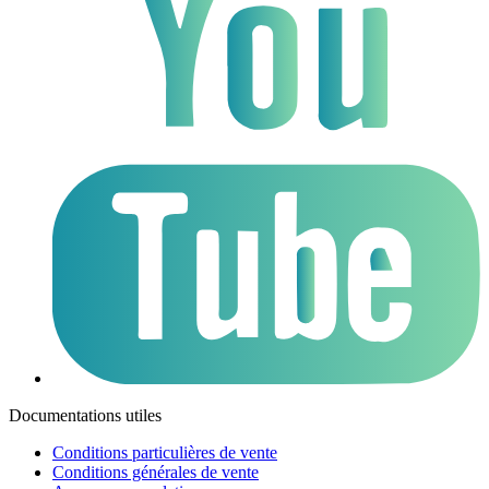
Documentations utiles
Conditions particulières de vente
Conditions générales de vente