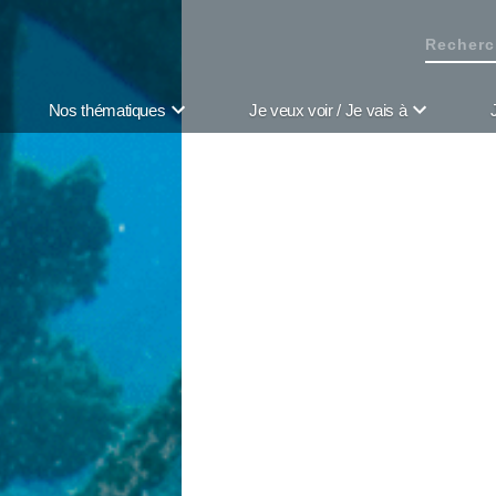
Nos thématiques
Je veux voir / Je vais à