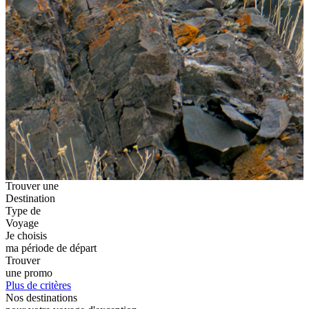
Trouver une
Destination
Type de
Voyage
Je choisis
ma période de départ
Trouver
une promo
Plus de critères
Nos destinations