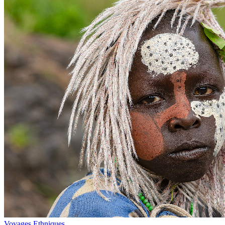
Voyages Ethniques