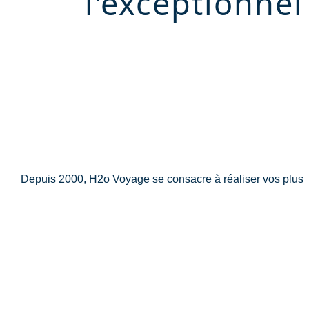
l'exceptionnel
Depuis 2000, H2o Voyage se consacre à réaliser vos plus