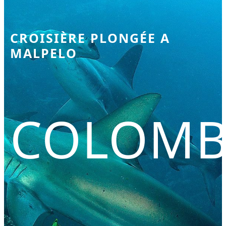
CROISIÈRE PLONGÉE A
MALPELO
COLOMB