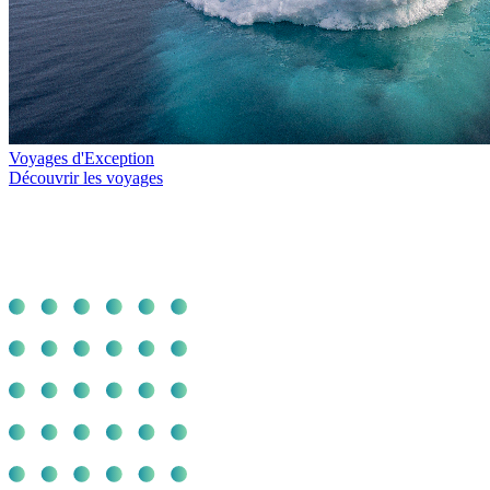
Voyages d'Exception
Découvrir les voyages