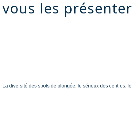
vous les présenter
La diversité des spots de plongée, le sérieux des centres, le