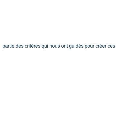
partie des critères qui nous ont guidés pour créer ces