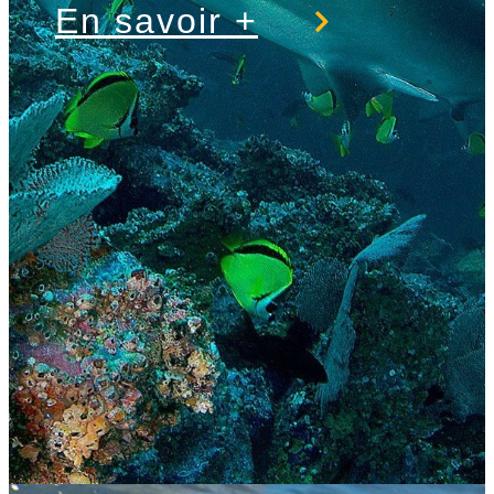
En savoir +