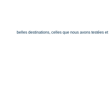
belles destinations, celles que nous avons testées et