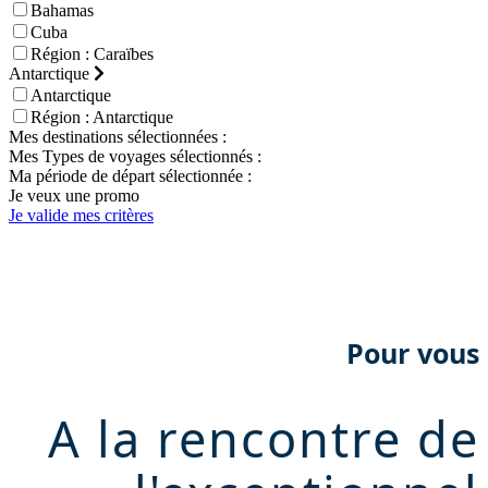
Bahamas
Cuba
Région : Caraïbes
Antarctique
Antarctique
Région : Antarctique
Mes destinations sélectionnées :
Mes Types de voyages sélectionnés :
Ma période de départ sélectionnée :
Je veux une promo
Je valide mes critères
Pour vous
A la rencontre de