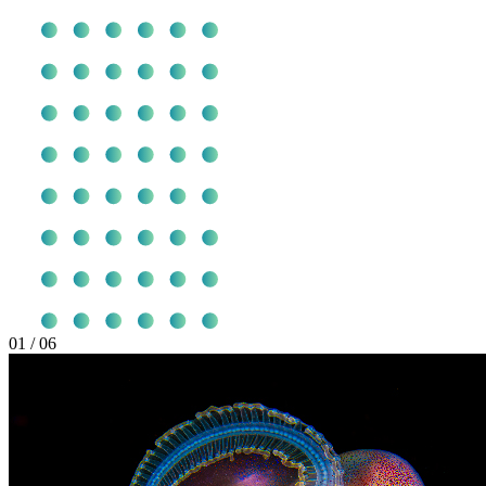
01
/ 06