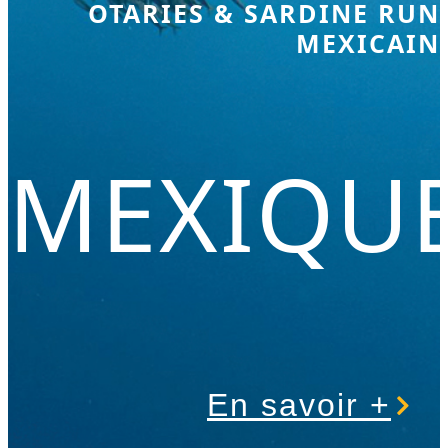
OTARIES & SARDINE RUN
MEXICAIN
MEXIQU
En savoir +