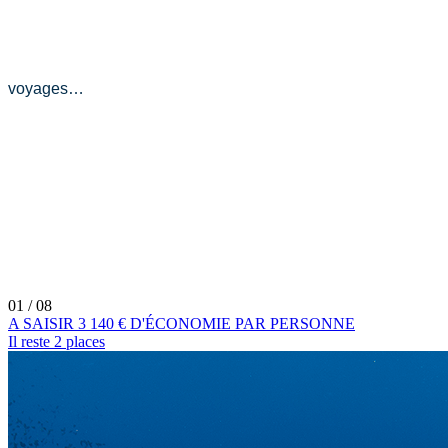
voyages…
01
/ 08
A SAISIR 3 140 € D'ÉCONOMIE PAR PERSONNE
Il reste 2 places