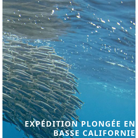
EXPÉDITION PLONGÉE EN
BASSE CALIFORNIE