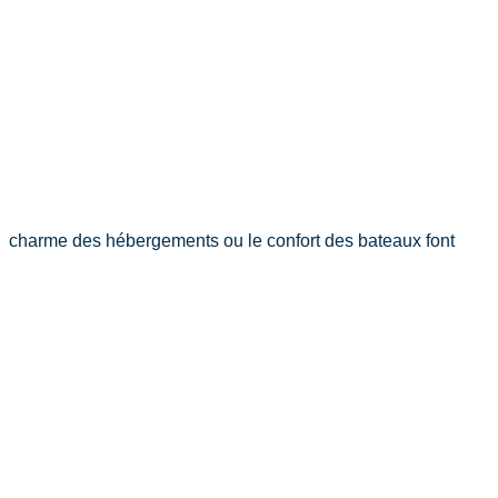
charme des hébergements ou le confort des bateaux font