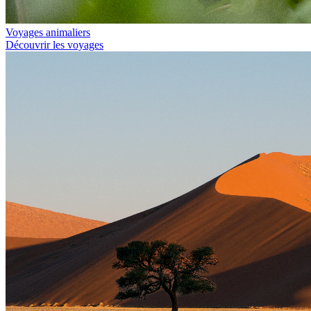
Voyages animaliers
Découvrir les voyages