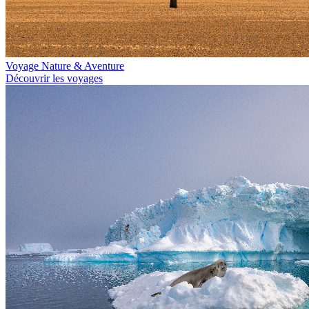
Voyage Nature & Aventure
Découvrir les voyages