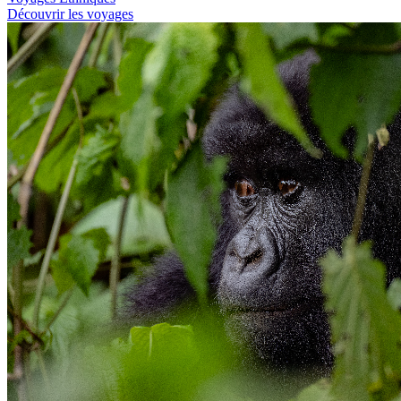
Découvrir les voyages