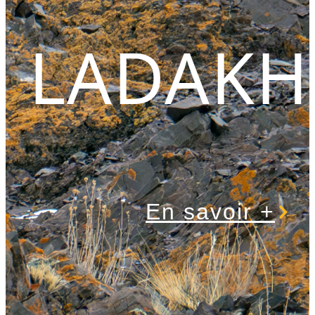
LADAKH
En savoir +