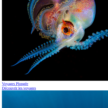
Voyages Plongée
Découvrir les voyages