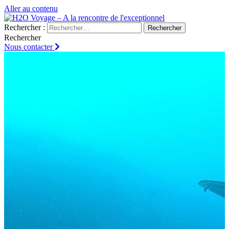
Aller au contenu
Rechercher :
Rechercher
Nous contacter