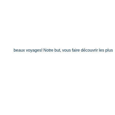
beaux voyages! Notre but, vous faire découvrir les plus