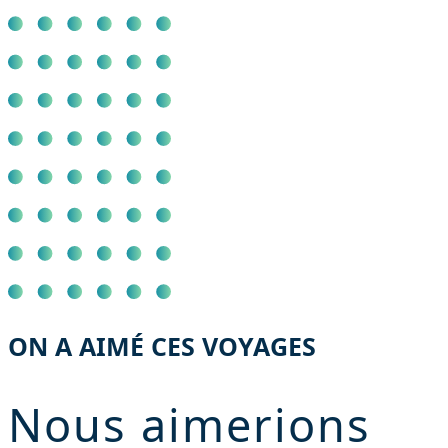
ON A AIMÉ CES VOYAGES
Nous aimerions